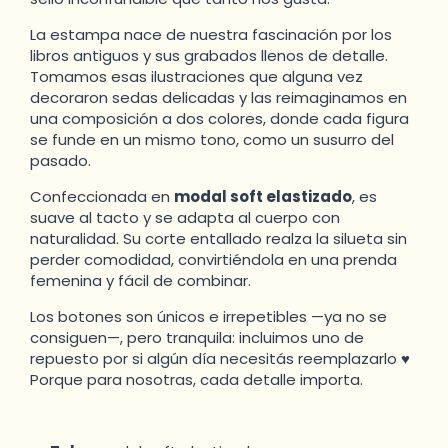
La estampa nace de nuestra fascinación por los
libros antiguos y sus grabados llenos de detalle.
Tomamos esas ilustraciones que alguna vez
decoraron sedas delicadas y las reimaginamos en
una composición a dos colores, donde cada figura
se funde en un mismo tono, como un susurro del
pasado.
Confeccionada en
modal soft elastizado
, es
suave al tacto y se adapta al cuerpo con
naturalidad. Su corte entallado realza la silueta sin
perder comodidad, convirtiéndola en una prenda
femenina y fácil de combinar.
Los botones son únicos e irrepetibles —ya no se
consiguen—, pero tranquila: incluimos uno de
repuesto por si algún día necesitás reemplazarlo ♥
Porque para nosotras, cada detalle importa.