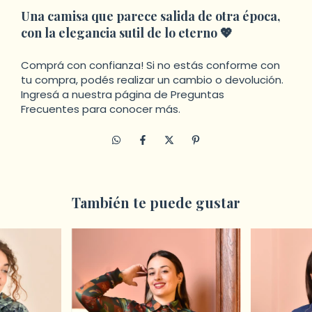
Una camisa que parece salida de otra época,
con la elegancia sutil de lo eterno 💖
Comprá con confianza! Si no estás conforme con
tu compra, podés realizar un cambio o devolución.
Ingresá a
nuestra página de Preguntas
Frecuentes
para conocer más.
También te puede gustar