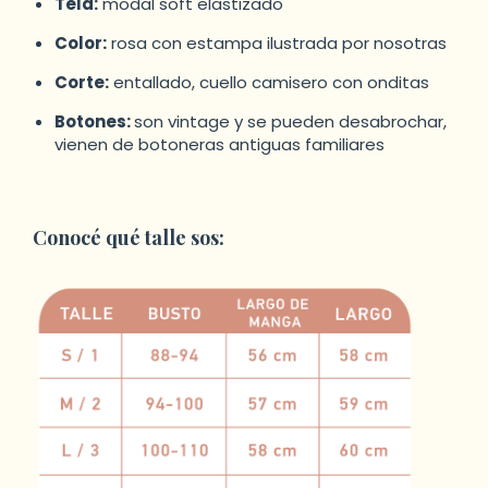
Tela:
modal soft elastizado
Color:
rosa con estampa ilustrada por nosotras
Corte:
entallado, cuello camisero con onditas
Botones:
son vintage y se pueden desabrochar,
vienen de botoneras antiguas familiares
Conocé qué talle sos: