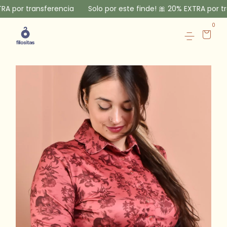
nsferencia
Solo por este finde! 🎀 20% EXTRA por transferenci
0