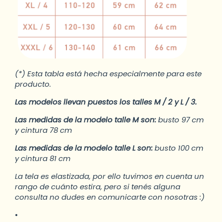
(*) Esta tabla está hecha especialmente para este
producto.
Las modelos llevan puestos los talles M / 2 y L / 3.
Las medidas de la modelo talle M son:
busto 97 cm
y cintura 78 cm
Las medidas de la modelo talle L son:
busto 100 cm
y cintura 81 cm
La tela es elastizada, por ello tuvimos en cuenta un
rango de cuánto estira, pero si tenés alguna
consulta no dudes en comunicarte con nosotras :)
•