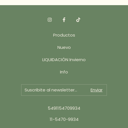
Productos
Nuevo
LIQUIDACIÓN Invierno
Info
5491154709934
11-5470-9934